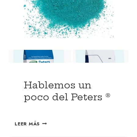
Hablemos un
poco del Peters ®
LEER MÁS