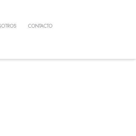
SOTROS
CONTACTO