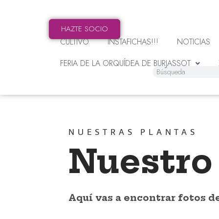
HAZTE SOCIO
CULTIVO
INSTAFICHAS!!!
NOTICIAS
FERIA DE LA ORQUÍDEA DE BURJASSOT
NUESTRAS PLANTAS
Nuestro 
Aquí vas a encontrar fotos d